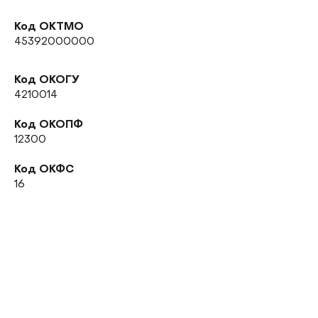
Код ОКТМО
45392000000
Код ОКОГУ
4210014
Код ОКОПФ
12300
Код ОКФС
16