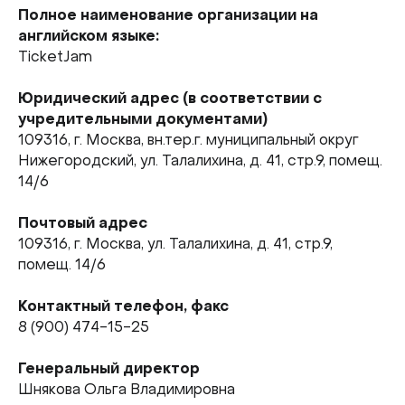
Полное наименование организации на
английском языке:
TicketJam
Юридический адрес (в соответствии с
учредительными документами)
109316, г. Москва, вн.тер.г. муниципальный округ
Нижегородский, ул. Талалихина, д. 41, стр.9, помещ.
14/6
Почтовый адрес
109316, г. Москва, ул. Талалихина, д. 41, стр.9,
помещ. 14/6
Контактный телефон, факс
8 (900) 474-15-25
Генеральный директор
Шнякова Ольга Владимировна