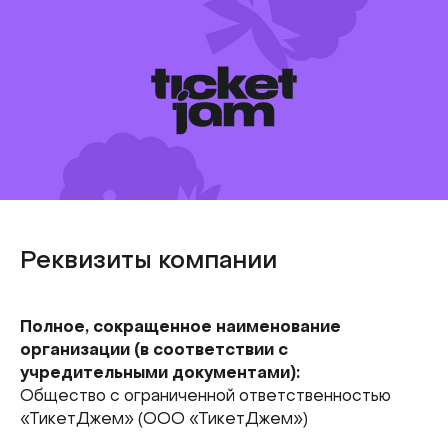
Реквизиты компании
Полное, сокращенное наименование
организации (в соответствии с
учредительными документами):
Общество с ограниченной ответственностью
«ТикетДжем» (ООО «ТикетДжем»)