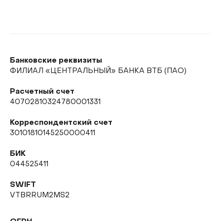
Банковские реквизиты
ФИЛИАЛ «ЦЕНТРАЛЬНЫЙ» БАНКА ВТБ (ПАО)
Расчетный счет
40702810324780001331
Корреспондентский счет
30101810145250000411
БИК
044525411
SWIFT
VTBRRUM2MS2